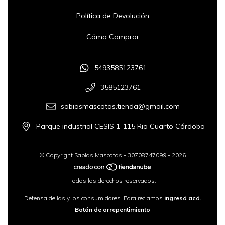
Política de Devolución
Cómo Comprar
5493585123761
3585123761
sabiasmascotas.tienda@gmail.com
Parque industrial CESIS 1-115 Rio Cuarto Córdoba
© Copyright Sabias Mascotas - 30708747099 - 2026
Todos los derechos reservados.
Defensa de las y los consumidores. Para reclamos
ingresá acá.
Botón de arrepentimiento