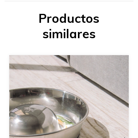
Productos
similares