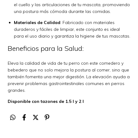
el cuello y las articulaciones de tu mascota, promoviendo
una postura más cómoda durante las comidas.
Materiales de Calidad
: Fabricado con materiales
duraderos y fáciles de limpiar, este conjunto es ideal
para el uso diario y garantiza la higiene de tus mascotas.
Beneficios para la Salud:
Eleva la calidad de vida de tu perro con este comedero y
bebedero que no solo mejora la postura al comer, sino que
también fomenta una mejor digestión. La elevación ayuda a
prevenir problemas gastrointestinales comunes en perros
grandes.
Disponible con tazones de 1.5 l y 2 l