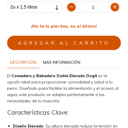
¡No te lo pierdas, es el último!
DESCRIPCIÓN
MÁS INFORMACIÓN
El
Comedero y Bebedero Doble Elevado Dogit
es la
opción ideal para proporcionar comodidad y salud a tu
perro. Diseñado para facilitar la alimentación y el acceso al
agua, este producto se adapta perfectamente a las
necesidades de tu mascota.
Características Clave:
Diseño Elevado
: Su altura elevada reduce la tensión en