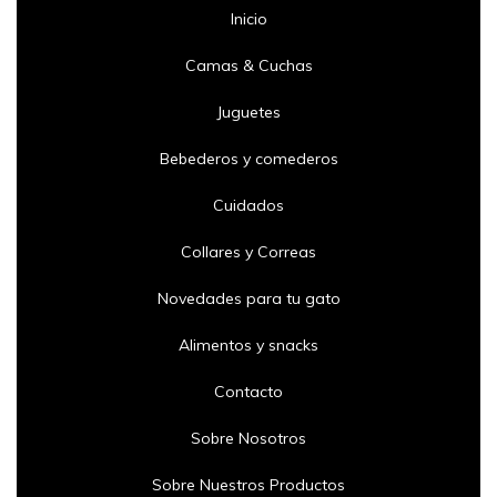
Inicio
Camas & Cuchas
Juguetes
Bebederos y comederos
Cuidados
Collares y Correas
Novedades para tu gato
Alimentos y snacks
Contacto
Sobre Nosotros
Sobre Nuestros Productos