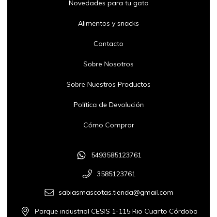
Novedades para tu gato
Alimentos y snacks
Contacto
Sobre Nosotros
Sobre Nuestros Productos
Política de Devolución
Cómo Comprar
5493585123761
3585123761
sabiasmascotas.tienda@gmail.com
Parque industrial CESIS 1-115 Rio Cuarto Córdoba