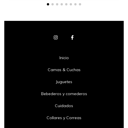
Inicio
Camas & Cuchas
Juguetes
Bebederos y comederos
Cuidados
Collares y Correas