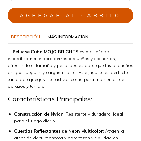
DESCRIPCIÓN
MÁS INFORMACIÓN
El
Peluche Cubo MOJO BRIGHTS
está diseñado
específicamente para perros pequeños y cachorros,
ofreciendo el tamaño y peso ideales para que tus pequeños
amigos jueguen y carguen con él. Este juguete es perfecto
tanto para juegos interactivos como para momentos de
abrazos y ternura.
Características Principales:
Construcción de Nylon
: Resistente y duradero, ideal
para el juego diario.
Cuerdas Reflectantes de Neón Multicolor
: Atraen la
atención de tu mascota y garantizan visibilidad en