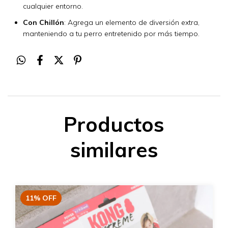
cualquier entorno.
Con Chillón
: Agrega un elemento de diversión extra,
manteniendo a tu perro entretenido por más tiempo.
Productos
similares
11
%
OFF