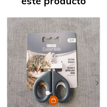
este producto