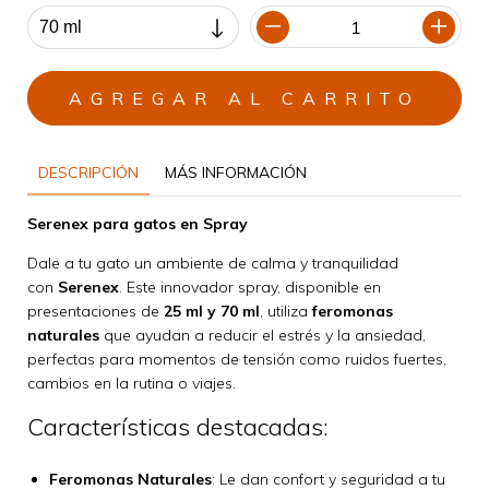
DESCRIPCIÓN
MÁS INFORMACIÓN
Serenex para gatos en Spray
Dale a tu gato un ambiente de calma y tranquilidad
con
Serenex
. Este innovador spray, disponible en
presentaciones de
25 ml y 70 ml
, utiliza
feromonas
naturales
que ayudan a reducir el estrés y la ansiedad,
perfectas para momentos de tensión como ruidos fuertes,
cambios en la rutina o viajes.
Características destacadas:
Feromonas Naturales
: Le dan confort y seguridad a tu