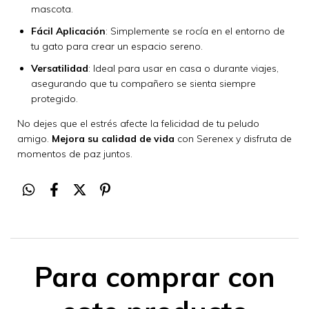
mascota.
Fácil Aplicación
: Simplemente se rocía en el entorno de
tu gato para crear un espacio sereno.
Versatilidad
: Ideal para usar en casa o durante viajes,
asegurando que tu compañero se sienta siempre
protegido.
No dejes que el estrés afecte la felicidad de tu peludo
amigo.
Mejora su calidad de vida
con Serenex y disfruta de
momentos de paz juntos.
Para comprar con