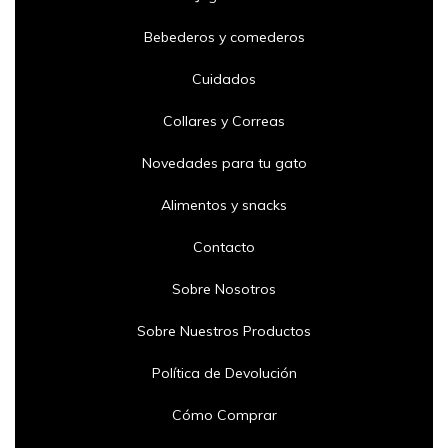
Bebederos y comederos
Cuidados
Collares y Correas
Novedades para tu gato
Alimentos y snacks
Contacto
Sobre Nosotros
Sobre Nuestros Productos
Política de Devolución
Cómo Comprar